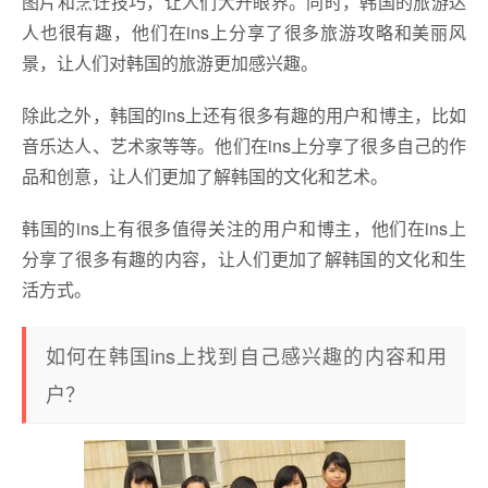
图片和烹饪技巧，让人们大开眼界。同时，韩国的旅游达
人也很有趣，他们在ins上分享了很多旅游攻略和美丽风
景，让人们对韩国的旅游更加感兴趣。
除此之外，韩国的ins上还有很多有趣的用户和博主，比如
音乐达人、艺术家等等。他们在ins上分享了很多自己的作
品和创意，让人们更加了解韩国的文化和艺术。
韩国的ins上有很多值得关注的用户和博主，他们在ins上
分享了很多有趣的内容，让人们更加了解韩国的文化和生
活方式。
如何在韩国ins上找到自己感兴趣的内容和用
户？