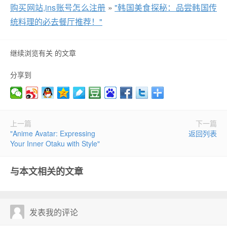
购买网站,ins账号怎么注册
»
"韩国美食探秘：品尝韩国传
统料理的必去餐厅推荐！"
继续浏览有关 的文章
分享到
上一篇
下一篇
"Anime Avatar: Expressing
返回列表
Your Inner Otaku with Style"
与本文相关的文章
发表我的评论