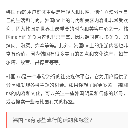
韩国ins的用户群体主要是年轻人和女性，他们喜欢分享自
己的生活和时尚。韩国ins上的时尚和美容内容也非常受欢
迎，因为韩国是世界上最重要的时尚和美容中心之一。韩
国ins上的美食内容也非常丰富，因为韩国有很多美食，如
烤肉、泡菜、炸鸡等等。此外，韩国ins上的旅游内容也非
常有价值，因为韩国有很多美丽的景点和文化遗产，如首
尔塔、故宫、昌德宫等等。
韩国ins是一个非常流行的社交媒体平台，它为用户提供了
分享和发现各种主题的机会。如果你想了解更多关于韩国i
ns的内容和文化，可以关注一些韩国明星和偶像的账号，
或者搜索一些与韩国有关的标签。
韩国ins有哪些流行的话题和标签？