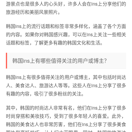
游景点也是很多人的心头好，许多人会在ins上分享他们的
旅游经历和美丽风景照片。
韩国ins上的流行话题和标签非常多样化，涵盖了各个方面
的内容。如果你对韩国感兴趣，可以在ins上关注一些相关
话题和标签，了解更多有趣的韩国文化和生活。
韩国ins上有哪些值得关注的用户或博主？
韩国ins上有很多值得关注的用户或博主，其中包括时尚达
人、美食达人、旅游达人等等。这些人在ins上分享了很多
有趣的内容，吸引了很多粉丝的关注。
其中，韩国的时尚达人非常有名，他们在ins上分享了很多
时尚穿搭和美妆技巧，受到了很多年轻人的喜爱。此外，
韩国的美食达人也非常厉害，他们在ins上分享了很多美食