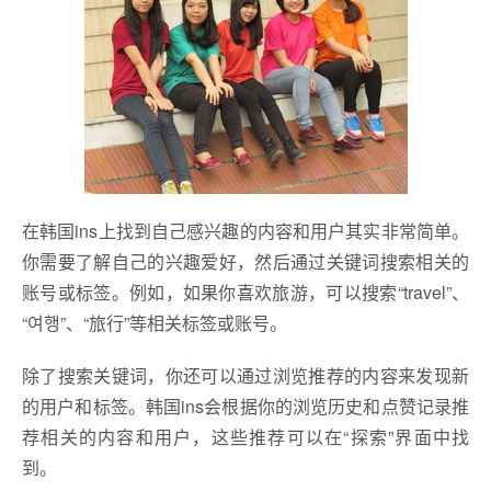
在韩国ins上找到自己感兴趣的内容和用户其实非常简单。
你需要了解自己的兴趣爱好，然后通过关键词搜索相关的
账号或标签。例如，如果你喜欢旅游，可以搜索“travel”、
“여행”、“旅行”等相关标签或账号。
除了搜索关键词，你还可以通过浏览推荐的内容来发现新
的用户和标签。韩国ins会根据你的浏览历史和点赞记录推
荐相关的内容和用户，这些推荐可以在“探索”界面中找
到。