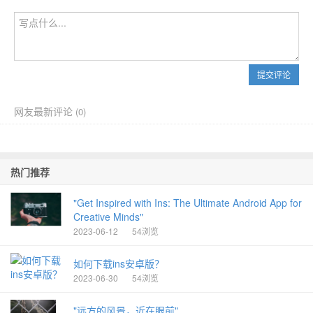
提交评论
网友最新评论
(
0)
热门推荐
"Get Inspired with Ins: The Ultimate Android App for
Creative Minds"
2023-06-12
54浏览
如何下载ins安卓版？
2023-06-30
54浏览
"远方的风景，近在眼前"