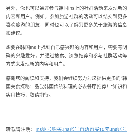
另外，你也可以通过参与韩国ins上的社群活动来发现新的
内容和用户。例如，参加旅游社群的活动可以结交到更多
喜欢旅游的朋友，同时也可以了解到更多关于旅游的信息
和建议。
想要在韩国ins上找到自己感兴趣的内容和用户，需要有明
确的兴趣爱好，并通过搜索、浏览推荐和参与社群活动等
方式来发现新的内容和用户。
感谢您的阅读和支持，我们会继续努力为您提供更多的"韩
国美食探秘：品尝韩国传统料理的必去餐厅推荐！"知识和
实用技巧，敬请期待。
转载请注明：
ins账号购买,ins账号自助购买10元,ins账号