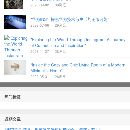
2023-09-02
30浏览
"华为INS：探索华为技术与生活的无限可能"
2023-07-06
29浏览
"Exploring the World Through Instagram: A Journey
of Connection and Inspiration"
2023-11-27
28浏览
"Inside the Cozy and Chic Living Room of a Modern
Minimalist Home"
2023-05-31
26浏览
热门标签
近期文章
"韩国美食探秘：品尝韩国传统料理的必去餐厅推荐！"