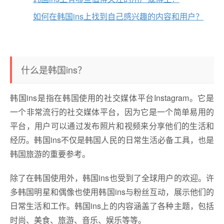
如何在韩国ins上找到自己感兴趣的内容和用户？
什么是韩国ins？
韩国ins是指在韩国使用的社交媒体平台Instagram。它是
一个非常流行的社交媒体平台，因为它是一个简单易用的
平台，用户可以通过发布照片和视频来分享他们的生活和
经历。韩国ins不仅是韩国人民的日常生活必备工具，也是
韩国旅游的重要参考。
除了在韩国使用外，韩国ins也受到了全球用户的欢迎。许
多韩国明星和偶像也使用韩国ins与粉丝互动，展示他们的
日常生活和工作。韩国ins上的内容涵盖了各种主题，包括
时尚、美食、旅游、音乐、娱乐等等。