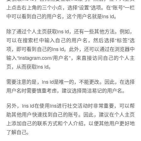
上点击右上角的三个小点，选择“设置”选项。在“账号”一栏
中可以看到自己的用户名，这个用户名就是ins id。
除了通过个人主页获取ins id，还有一些其他方法。例如，
可以在搜索栏中输入自己的用户名，然后选择“标签”选
项，即可看到自己的ins id。此外，还可以通过在浏览器中
输入“instagram.com/用户名”，来直接访问自己的个人主
页，从而获取ins id。
需要注意的是，ins id是唯一的，不能更改。因此，在选择
用户名时需要慎重考虑，建议选择简洁易记的用户名。
另外，ins id在使用ins进行社交活动时非常重要，可以帮
助其他用户快速找到自己的账号。因此，建议在个人主页
上添加自己的联系方式和个人介绍，以便其他用户更好地
了解自己。