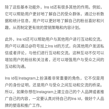
除了这些基本功能外，Ins id还有很多其他的作用。例如，
它可以帮助用户更好地了解自己的受众群体，通过分析数
据和统计信息，用户可以更好地了解自己的粉丝喜好和兴
趣，从而制定更有效的营销策略和内容计划。
此外，Ins id还可以帮助用户与其他用户进行互动和交流。
用户可以通过@符号加上Ins id的方式，向其他用户发送私
信或者评论，与他们进行互动和交流。这种互动不仅可以
增加用户的粉丝和关注者，还可以增强用户与受众之间的
互动和沟通。
Ins id在Instagram上扮演着非常重要的角色，它不仅是用
户的身份证明，还是用户与受众之间互动和交流的桥梁。
所以，如果你想在Instagram上建立自己的个人品牌或者推
广自己的内容，一定要认真对待自己的Ins id，做好个人品
牌的塑造和推广工作。