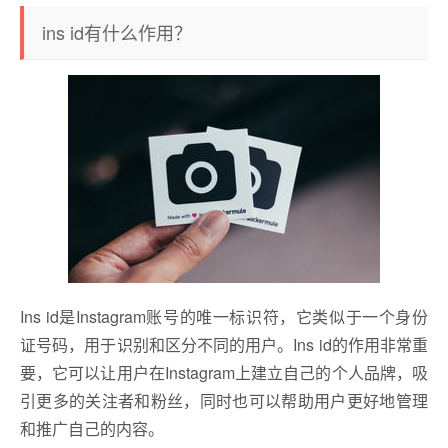
ins id有什么作用？
Ins id是Instagram账号的唯一标识符，它类似于一个身份
证号码，用于识别和区分不同的用户。Ins id的作用非常重
要，它可以让用户在Instagram上建立自己的个人品牌，吸
引更多的关注者和粉丝，同时也可以帮助用户更好地管理
和推广自己的内容。