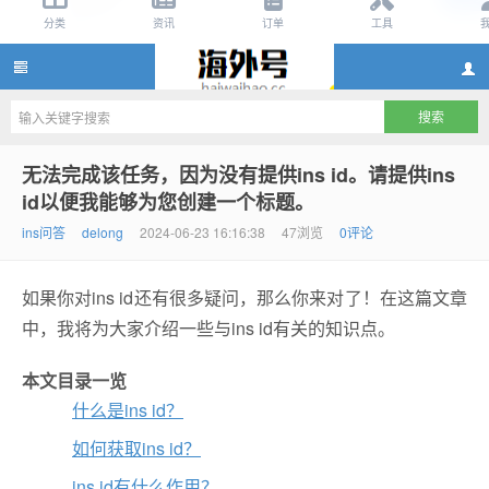
ins账号购买,ins账号自助购买10元,ins账号购买网站,ins
无法完成该任务，因为没有提供ins id。请提供ins
id以便我能够为您创建一个标题。
ins问答
delong
2024-06-23 16:16:38
47浏览
0评论
如果你对ins id还有很多疑问，那么你来对了！在这篇文章
中，我将为大家介绍一些与ins id有关的知识点。
本文目录一览
账号怎么注册
什么是ins id？
如何获取ins id？
ins id有什么作用？