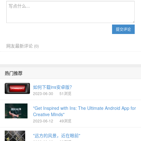
提交评论
网友最新评论
(
0)
热门推荐
如何下载ins安卓版？
2023-06-30
51浏览
"Get Inspired with Ins: The Ultimate Android App for
Creative Minds"
2023-06-12
49浏览
"远方的风景，近在眼前"