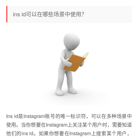
ins id可以在哪些场景中使用？
Ins id是Instagram账号的唯一标识符，可以在多种场景中
使用。当你想要在Instagram上关注某个用户时，需要知道
他们的ins id。如果你想要在Instagram上搜索某个用户，