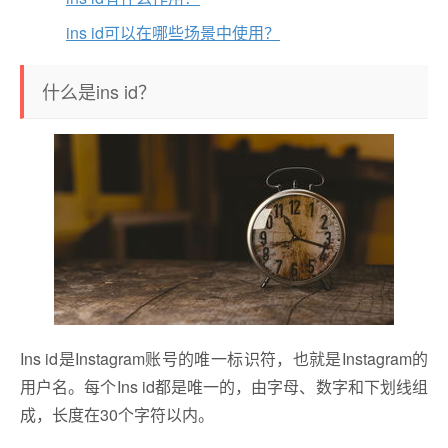
ins id可以在哪些场景中使用？
什么是ins id？
Ins id是Instagram账号的唯一标识符，也就是Instagram的
用户名。每个Ins id都是唯一的，由字母、数字和下划线组
成，长度在30个字符以内。