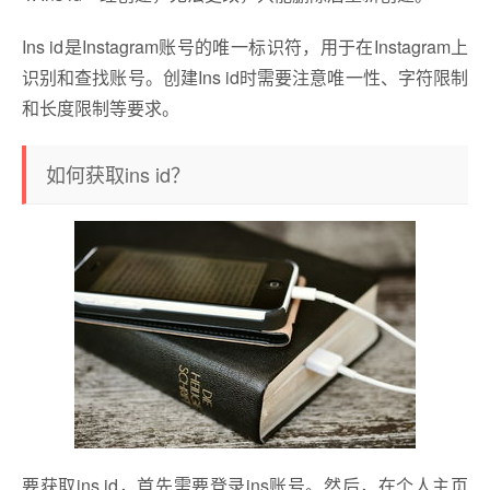
Ins id是Instagram账号的唯一标识符，用于在Instagram上
识别和查找账号。创建Ins id时需要注意唯一性、字符限制
和长度限制等要求。
如何获取ins id？
要获取ins id，首先需要登录ins账号。然后，在个人主页