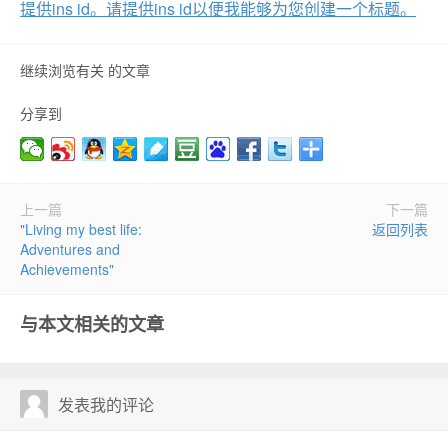
提供ins id。请提供ins id以便我能够为您创建一个标题。
继续浏览有关 的文章
分享到
上一篇
下一篇
"Living my best life:
返回列表
Adventures and
Achievements"
与本文相关的文章
发表我的评论