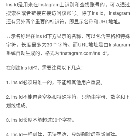
Ins id是用来在Instagram上识别和查找账号的，可以通过
搜索栏或者链接直接访问该账号。除了Ins id，Instagram
还有另外两个重要的标识符，即显示名称和URL地址。
显示名称是在Ins id下方显示的名称，可以包含空格和特殊
字符，长度最多为30个字符。而URL地址是由Instagram
系统自动生成的，格式为“instagram.com/ins id”。
在创建Ins id时，需要注意以下几点：
1. Ins id必须是唯一的，不能和其他用户重复。
2. Ins id不能包含空格和特殊字符，只能由字母、数字和下
划线组成。
3. Ins id长度不能超过30个字符。
4. Ins id一经创建，无法更改，只能删除后重新创建。