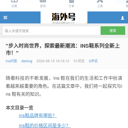
ins账号购买,ins账号自助购买10元,ins账号购买网站,ins
"步入时尚世界，探索最新潮流：INS鞋系列全新上
市！"
ins问答
delong
2024-06-15 16:16:10
51浏览
0评论
随着科技的不断发展，ins 鞋在我们的生活和工作中扮演
着越来越重要的角色。在这篇文章中，我们将一起探究与i
ns 鞋有关的知识。
账号怎么注册
本文目录一览
ins鞋品牌有哪些？
ins鞋的价格区间是多少？