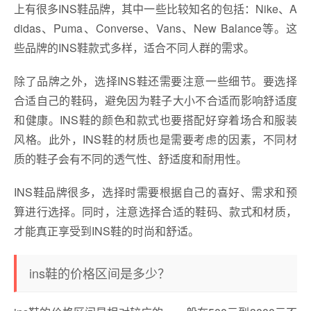
上有很多INS鞋品牌，其中一些比较知名的包括：Nike、A
didas、Puma、Converse、Vans、New Balance等。这
些品牌的INS鞋款式多样，适合不同人群的需求。
除了品牌之外，选择INS鞋还需要注意一些细节。要选择
合适自己的鞋码，避免因为鞋子大小不合适而影响舒适度
和健康。INS鞋的颜色和款式也要搭配好穿着场合和服装
风格。此外，INS鞋的材质也是需要考虑的因素，不同材
质的鞋子会有不同的透气性、舒适度和耐用性。
INS鞋品牌很多，选择时需要根据自己的喜好、需求和预
算进行选择。同时，注意选择合适的鞋码、款式和材质，
才能真正享受到INS鞋的时尚和舒适。
ins鞋的价格区间是多少？