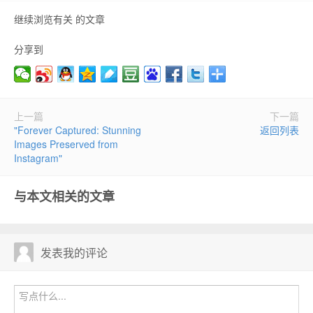
继续浏览有关 的文章
分享到
上一篇
下一篇
"Forever Captured: Stunning
返回列表
Images Preserved from
Instagram"
与本文相关的文章
发表我的评论