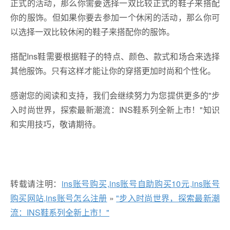
正式的活动，那么你需要选择一双比较正式的鞋子来搭配
你的服饰。但如果你要去参加一个休闲的活动，那么你可
以选择一双比较休闲的鞋子来搭配你的服饰。
搭配Ins鞋需要根据鞋子的特点、颜色、款式和场合来选择
其他服饰。只有这样才能让你的穿搭更加时尚和个性化。
感谢您的阅读和支持，我们会继续努力为您提供更多的"步
入时尚世界，探索最新潮流：INS鞋系列全新上市！"知识
和实用技巧，敬请期待。
转载请注明：
ins账号购买,ins账号自助购买10元,ins账号
购买网站,ins账号怎么注册
»
"步入时尚世界，探索最新潮
流：INS鞋系列全新上市！"