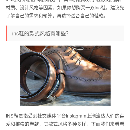
材质、设计风格等因素。如果你想购买一双ins鞋，建议先
了解自己的需求和预算，再选择适合自己的鞋款。
ins鞋的款式风格有哪些？
INS鞋是指受到社交媒体平台Instagram上潮流达人们的喜
爱和推崇的鞋款，其款式风格多种多样，下面我们来看看