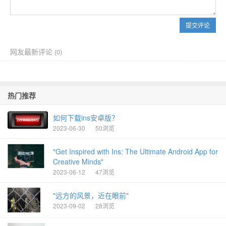
提交评论
网友最新评论
(
0)
热门推荐
如何下载ins安卓版？
2023-06-30
50浏览
"Get Inspired with Ins: The Ultimate Android App for
Creative Minds"
2023-06-12
47浏览
"远方的风景，近在眼前"
2023-09-02
28浏览