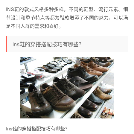
INS鞋的款式风格多种多样，不同的鞋型、流行元素、细
节设计和季节特点等都为鞋款增添了不同的魅力，可以满
足不同人群的需求和喜好。
ins鞋的穿搭搭配技巧有哪些？
Ins鞋的穿搭搭配技巧有哪些？