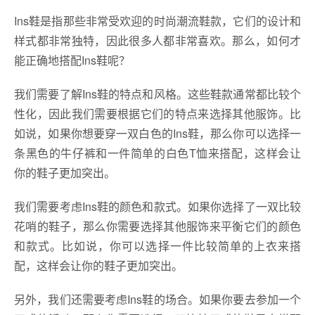
Ins鞋是指那些非常受欢迎的时尚潮流鞋款，它们的设计和
样式都非常独特，因此很多人都非常喜欢。那么，如何才
能正确地搭配Ins鞋呢？
我们需要了解Ins鞋的特点和风格。这些鞋款通常都比较个
性化，因此我们需要根据它们的特点来选择其他服饰。比
如说，如果你想要穿一双白色的Ins鞋，那么你可以选择一
条黑色的牛仔裤和一件简单的白色T恤来搭配，这样会让
你的鞋子更加突出。
我们需要考虑Ins鞋的颜色和款式。如果你选择了一双比较
花哨的鞋子，那么你需要选择其他服饰来平衡它们的颜色
和款式。比如说，你可以选择一件比较简单的上衣来搭
配，这样会让你的鞋子更加突出。
另外，我们还需要考虑Ins鞋的场合。如果你要去参加一个