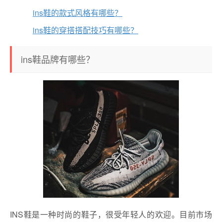
ins鞋的款式风格有哪些？
ins鞋的穿搭搭配技巧有哪些？
ins鞋品牌有哪些？
INS鞋是一种时尚的鞋子，很受年轻人的欢迎。目前市场