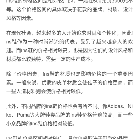
ins鞋的价格区间是相对较广的，一般在500元到3000元不
等。这个价格区间的具体取决于鞋款的品牌、材质、设计
风格等因素。
在现代社会，越来越多的人开始追求时尚和个性化，因此i
ns鞋作为一种时尚潮流的代表，受到了越来越多人的欢
迎。而ins鞋的价格相对较高，也是因为它们的设计风格和
材质都比较独特，需要一定的生产成本。
除了价格因素，ins鞋的材质也是影响价格的一个重要因
素。一般来说，优质的皮革材质会使鞋子的价格更高，而
一些人造材料则会使价格相对较低。
此外，不同品牌的ins鞋价格也会有所不同。像Adidas、Ni
ke、Puma等大牌鞋类品牌的ins鞋价格普遍较高，而一些
小众品牌的ins鞋价格相对较低。
ins鞋的价格区间相对较广，具体价格取决于鞋款的品牌、