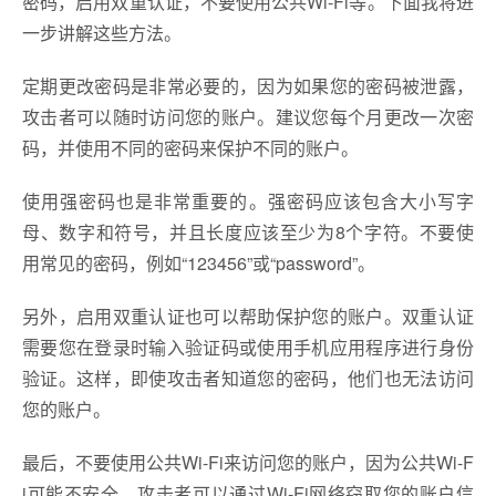
密码，启用双重认证，不要使用公共Wi-Fi等。下面我将进
一步讲解这些方法。
定期更改密码是非常必要的，因为如果您的密码被泄露，
攻击者可以随时访问您的账户。建议您每个月更改一次密
码，并使用不同的密码来保护不同的账户。
使用强密码也是非常重要的。强密码应该包含大小写字
母、数字和符号，并且长度应该至少为8个字符。不要使
用常见的密码，例如“123456”或“password”。
另外，启用双重认证也可以帮助保护您的账户。双重认证
需要您在登录时输入验证码或使用手机应用程序进行身份
验证。这样，即使攻击者知道您的密码，他们也无法访问
您的账户。
最后，不要使用公共Wi-Fi来访问您的账户，因为公共Wi-F
i可能不安全，攻击者可以通过Wi-Fi网络窃取您的账户信