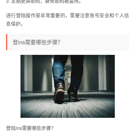
3. 定期更换密码，避免密码被盗用。
进行登陆操作是非常重要的，需要注意账号安全和个人信
息保护。
登ins需要哪些步骤？
登陆ins需要哪些步骤？