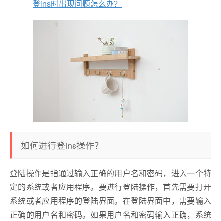
登ins时出现问题怎么办？
如何进行登ins操作？
登陆操作是指通过输入正确的用户名和密码，进入一个特
定的系统或者应用程序。要进行登陆操作，首先需要打开
系统或者应用程序的登陆界面。在登陆界面中，需要输入
正确的用户名和密码。如果用户名和密码输入正确，系统