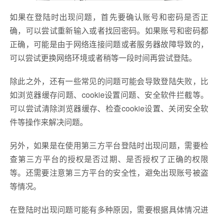
如果在登陆时出现问题，首先要确认账号和密码是否正
确，可以尝试重新输入或者找回密码。如果账号和密码都
正确，可能是由于网络连接问题或者服务器故障导致的，
可以尝试更换网络环境或者稍等一段时间再尝试登陆。
除此之外，还有一些常见的问题可能会导致登陆失败，比
如浏览器缓存问题、cookie设置问题、安全软件拦截等。
可以尝试清除浏览器缓存、检查cookie设置、关闭安全软
件等操作来解决问题。
另外，如果是在使用第三方平台登陆时出现问题，需要检
查第三方平台的授权是否过期、是否授权了正确的权限
等。还需要注意第三方平台的安全性，避免出现账号被盗
等情况。
在登陆时出现问题可能有多种原因，需要根据具体情况进