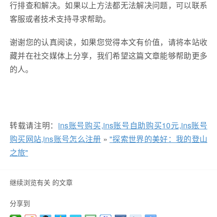
行排查和解决。如果以上方法都无法解决问题，可以联系
客服或者技术支持寻求帮助。
谢谢您的认真阅读，如果您觉得本文有价值，请将本站收
藏并在社交媒体上分享，我们希望这篇文章能够帮助更多
的人。
转载请注明：
ins账号购买,ins账号自助购买10元,ins账号
购买网站,ins账号怎么注册
»
"探索世界的美好：我的登山
之旅"
继续浏览有关 的文章
分享到