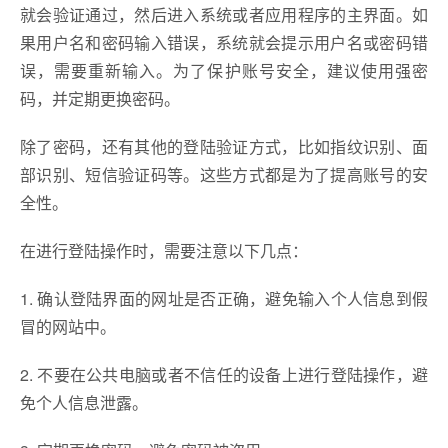
就会验证通过，然后进入系统或者应用程序的主界面。如
果用户名和密码输入错误，系统就会提示用户名或密码错
误，需要重新输入。为了保护账号安全，建议使用强密
码，并定期更换密码。
除了密码，还有其他的登陆验证方式，比如指纹识别、面
部识别、短信验证码等。这些方式都是为了提高账号的安
全性。
在进行登陆操作时，需要注意以下几点：
1. 确认登陆界面的网址是否正确，避免输入个人信息到假
冒的网站中。
2. 不要在公共电脑或者不信任的设备上进行登陆操作，避
免个人信息泄露。