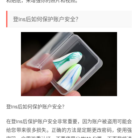
和贴纸，来增强你的照片和视频。
登ins后如何保护账户安全？
登ins后如何保护账户安全？
在登ins后保护账户安全非常重要，因为账户被盗用可能会
给您带来很多损失。正确的方法是定期更改密码，使用强