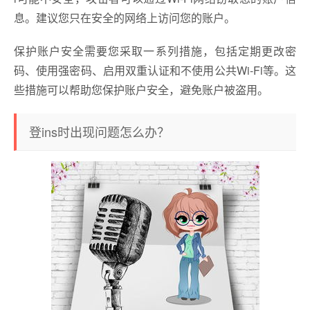
息。建议您只在安全的网络上访问您的账户。
保护账户安全需要您采取一系列措施，包括定期更改密
码、使用强密码、启用双重认证和不使用公共Wi-Fi等。这
些措施可以帮助您保护账户安全，避免账户被盗用。
登ins时出现问题怎么办？