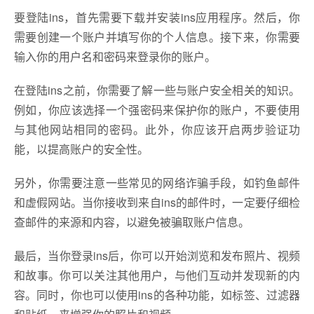
要登陆ins，首先需要下载并安装ins应用程序。然后，你
需要创建一个账户并填写你的个人信息。接下来，你需要
输入你的用户名和密码来登录你的账户。
在登陆ins之前，你需要了解一些与账户安全相关的知识。
例如，你应该选择一个强密码来保护你的账户，不要使用
与其他网站相同的密码。此外，你应该开启两步验证功
能，以提高账户的安全性。
另外，你需要注意一些常见的网络诈骗手段，如钓鱼邮件
和虚假网站。当你接收到来自ins的邮件时，一定要仔细检
查邮件的来源和内容，以避免被骗取账户信息。
最后，当你登录ins后，你可以开始浏览和发布照片、视频
和故事。你可以关注其他用户，与他们互动并发现新的内
容。同时，你也可以使用ins的各种功能，如标签、过滤器