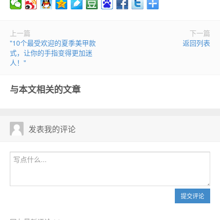
上一篇
下一篇
"10个最受欢迎的夏季美甲款
返回列表
式，让你的手指变得更加迷
人！"
与本文相关的文章
发表我的评论
提交评论